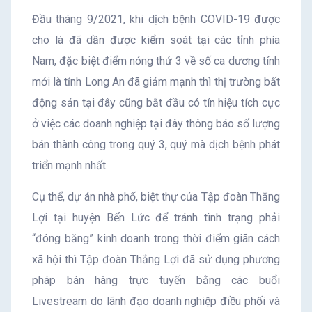
Đầu tháng 9/2021, khi dịch bệnh COVID-19 được
cho là đã dần được kiểm soát tại các tỉnh phía
Nam, đặc biệt điểm nóng thứ 3 về số ca dương tính
mới là tỉnh Long An đã giảm mạnh thì thị trường bất
động sản tại đây cũng bắt đầu có tín hiệu tích cực
ở việc các doanh nghiệp tại đây thông báo số lượng
bán thành công trong quý 3, quý mà dịch bệnh phát
triển mạnh nhất.
Cụ thể, dự án nhà phố, biệt thự của Tập đoàn Thắng
Lợi tại huyện Bến Lức để tránh tình trạng phải
“đóng băng” kinh doanh trong thời điểm giãn cách
xã hội thì Tập đoàn Thắng Lợi đã sử dụng phương
pháp bán hàng trực tuyến bằng các buổi
Livestream do lãnh đạo doanh nghiệp điều phối và