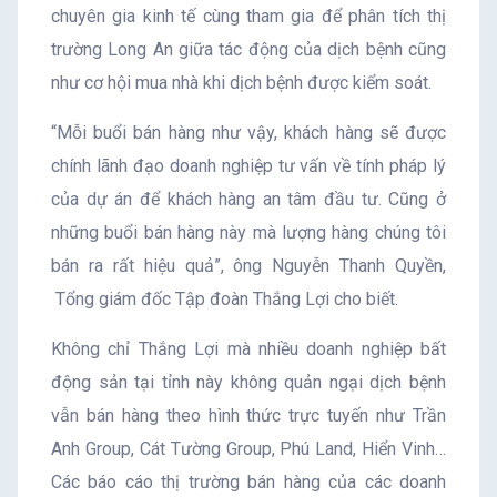
chuyên gia kinh tế cùng tham gia để phân tích thị
trường Long An giữa tác động của dịch bệnh cũng
như cơ hội mua nhà khi dịch bệnh được kiểm soát.
“Mỗi buổi bán hàng như vậy, khách hàng sẽ được
chính lãnh đạo doanh nghiệp tư vấn về tính pháp lý
của dự án để khách hàng an tâm đầu tư. Cũng ở
những buổi bán hàng này mà lượng hàng chúng tôi
bán ra rất hiệu quả”, ông Nguyễn Thanh Quyền,
Tổng giám đốc Tập đoàn Thắng Lợi cho biết.
Không chỉ Thắng Lợi mà nhiều doanh nghiệp bất
động sản tại tỉnh này không quản ngại dịch bệnh
vẫn bán hàng theo hình thức trực tuyến như Trần
Anh Group, Cát Tường Group, Phú Land, Hiển Vinh…
Các báo cáo thị trường bán hàng của các doanh