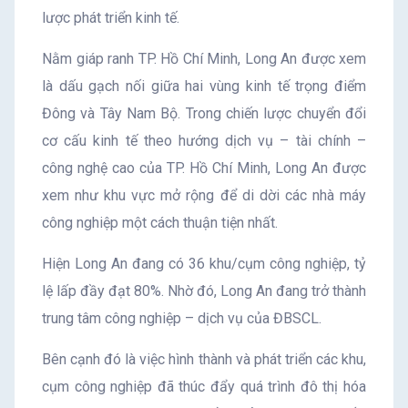
lược phát triển kinh tế.
Nằm giáp ranh TP. Hồ Chí Minh, Long An được xem
là dấu gạch nối giữa hai vùng kinh tế trọng điểm
Đông và Tây Nam Bộ. Trong chiến lược chuyển đổi
cơ cấu kinh tế theo hướng dịch vụ – tài chính –
công nghệ cao của TP. Hồ Chí Minh, Long An được
xem như khu vực mở rộng để di dời các nhà máy
công nghiệp một cách thuận tiện nhất.
Hiện Long An đang có 36 khu/cụm công nghiệp, tỷ
lệ lấp đầy đạt 80%. Nhờ đó, Long An đang trở thành
trung tâm công nghiệp – dịch vụ của ĐBSCL.
Bên cạnh đó là việc hình thành và phát triển các khu,
cụm công nghiệp đã thúc đẩy quá trình đô thị hóa