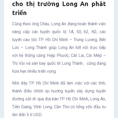
cho thị trường Long An phát
triển
Cũng theo ông Châu, Long An đang hoàn thành việc
nâng cấp các tuyến quốc lộ 1A, 50, 62, N2, các
tuyến cao tốc TP. Hồ Chí Minh – Trung Lương, Bến
Lức – Long Thành giúp Long An kết nối trực tiếp
với hệ thống cảng Hiệp Phước, Cát Lái, Cái Mép –
Thị Vải và sân bay quốc tế Long Thành… cũng đang
hứa hẹn nhiều triển vọng.
Mới đây TP. Hồ Chí Minh đã làm việc với các tỉnh,
thành điều chỉnh lại hướng tuyến xây dựng tuyến
đường sắt đi qua địa bàn TP. Hồ Chí Minh, Long An,
Tiền Giang, Vĩnh Long, Cần Thơ có tổng vốn đầu tư
lên đến 5 tỉ USD.