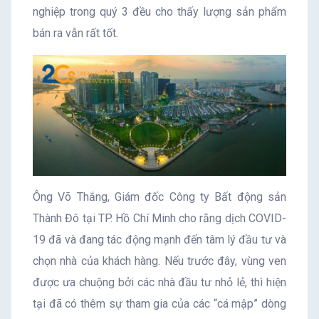
nghiệp trong quý 3 đều cho thấy lượng sản phẩm
bán ra vẫn rất tốt.
Ông Võ Thắng, Giám đốc Công ty Bất động sản
Thành Đô tại TP. Hồ Chí Minh cho rằng dịch COVID-
19 đã và đang tác động mạnh đến tâm lý đầu tư và
chọn nhà của khách hàng. Nếu trước đây, vùng ven
được ưa chuộng bởi các nhà đầu tư nhỏ lẻ, thì hiện
tại đã có thêm sự tham gia của các “cá mập” dòng