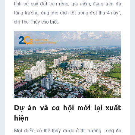
tỉnh có quỹ đất còn rộng, giá mềm, đang trên đà
tăng trưởng, ứng phó dịch tốt trong đợt thứ 4 này”,
chị Thu Thủy cho biết.
Dự án và cơ hội mới lại xuất
hiện
Một điểm có thể thấy được ở thị trường Long An