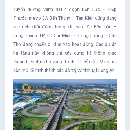
Tuyến đường Vành đai 4 đoạn Bến Lức – Hiệp
Phước, metro 3A Bến Thành – Tân Kiên cũng đang
rục rịch khởi động trong khi cao tốc Bến Lức –
Long Thành, TP. Hồ Chí Minh – Trung Lương – Cần
Thơ đang chuẩn bị đưa vào hoạt động. Các dự án
hạ tầng này không chỉ xây dựng hệ thống giao
thông hiện đại cho vùng đô thị TP. Hồ Chí Minh mà
còn mở lối hình thành các đô thị vệ tinh tại Long An.