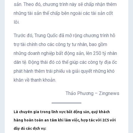
sản. Theo đó, chương trình này sẽ chấp nhận thêm
những tài sản thế chấp bên ngoài các tài sản cốt
lõi.
Trước đó, Trung Quốc đã mở rộng chương trình hỗ
trợ tài chính cho các công ty tư nhân, bao gồm
những doanh nghiệp bất động sản, lên 250 tỷ nhân
dân tệ. Động thái đó có thể giúp các công ty địa ốc
phát hành thêm trái phiếu và giải quyết những khó
khăn về thanh khoản.
Thảo Phương – Zingnews
Là chuyên gia trong lĩnh vực bất động sản, quý khách
hàng hoàn toàn an tâm khi làm việc, hợp tác với 2CS với
đầy đủ các dịch vụ: