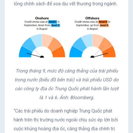
lỏng chính sách để xoa dịu vết thương trong ngành.
Trong tháng 9, mức độ căng thẳng của trái phiếu
trong nước (biểu đồ bên trái) và trái phiếu USD do
các công ty địa ốc Trung Quốc phát hành lần lượt
là 1 và 6. Ảnh: Bloomberg.
“Các trái phiếu do doanh nghiệp Trung Quốc phát
hành trên thị trường nước ngoài chịu sức ép lớn bởi
cuộc khủng hoảng địa ốc, căng thẳng địa chính trị