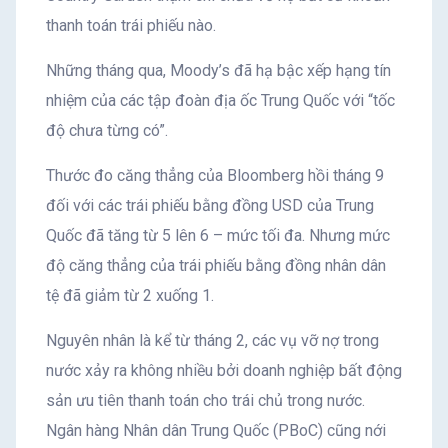
thanh toán trái phiếu nào.
Những tháng qua, Moody’s đã hạ bậc xếp hạng tín
nhiệm của các tập đoàn địa ốc Trung Quốc với “tốc
độ chưa từng có”.
Thước đo căng thẳng của Bloomberg hồi tháng 9
đối với các trái phiếu bằng đồng USD của Trung
Quốc đã tăng từ 5 lên 6 – mức tối đa. Nhưng mức
độ căng thẳng của trái phiếu bằng đồng nhân dân
tệ đã giảm từ 2 xuống 1.
Nguyên nhân là kể từ tháng 2, các vụ vỡ nợ trong
nước xảy ra không nhiều bởi doanh nghiệp bất động
sản ưu tiên thanh toán cho trái chủ trong nước.
Ngân hàng Nhân dân Trung Quốc (PBoC) cũng nới