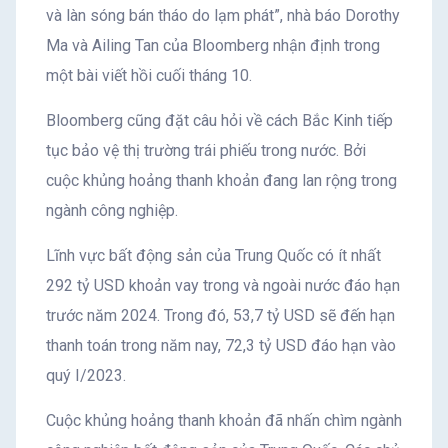
và làn sóng bán tháo do lạm phát”, nhà báo Dorothy
Ma và Ailing Tan của Bloomberg nhận định trong
một bài viết hồi cuối tháng 10.
Bloomberg cũng đặt câu hỏi về cách Bắc Kinh tiếp
tục bảo vệ thị trường trái phiếu trong nước. Bởi
cuộc khủng hoảng thanh khoản đang lan rộng trong
ngành công nghiệp.
Lĩnh vực bất động sản của Trung Quốc có ít nhất
292 tỷ USD khoản vay trong và ngoài nước đáo hạn
trước năm 2024. Trong đó, 53,7 tỷ USD sẽ đến hạn
thanh toán trong năm nay, 72,3 tỷ USD đáo hạn vào
quý I/2023.
Cuộc khủng hoảng thanh khoản đã nhấn chìm ngành