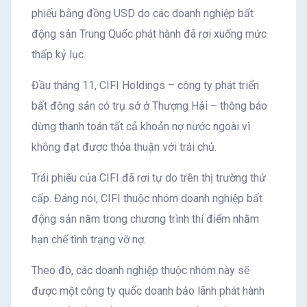
phiếu bằng đồng USD do các doanh nghiệp bất
động sản Trung Quốc phát hành đã rơi xuống mức
thấp kỷ lục.
Đầu tháng 11, CIFI Holdings – công ty phát triển
bất động sản có trụ sở ở Thượng Hải – thông báo
dừng thanh toán tất cả khoản nợ nước ngoài vì
không đạt được thỏa thuận với trái chủ.
Trái phiếu của CIFI đã rơi tự do trên thị trường thứ
cấp. Đáng nói, CIFI thuộc nhóm doanh nghiệp bất
động sản nằm trong chương trình thí điểm nhằm
hạn chế tình trạng vỡ nợ.
Theo đó, các doanh nghiệp thuộc nhóm này sẽ
được một công ty quốc doanh bảo lãnh phát hành