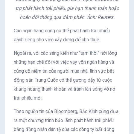
trợ phát hành trái phiếu, gia hạn thanh toán hoặc
hoán đổi thông qua đàm phán. Ảnh: Reuters.
Các ngân hàng cũng có thể phát hành trái phiếu
dành riêng cho việc xây dựng để cho thuê.
Ngoài ra, với các sáng kiến như “tạm thời” nới lỏng
những hạn chế đối với việc vay vốn ngân hàng và
củng cố niềm tin của người mua nhà, lĩnh vực bất
động sản Trung Quốc có thể gượng dậy từ cuộc
khủng hoảng thanh khoản và tránh làn sóng vỡ nợ
trái phiếu mới.
Theo nguồn tin của Bloomberg, Bắc Kinh cũng đưa
ra một chương trình bảo lãnh phát hành trái phiếu
bằng đồng nhân dân tệ của các công ty bất động