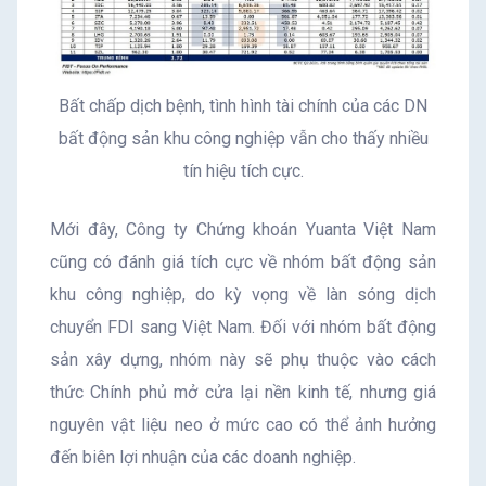
Bất chấp dịch bệnh, tình hình tài chính của các DN
bất động sản khu công nghiệp vẫn cho thấy nhiều
tín hiệu tích cực.
Mới đây, Công ty Chứng khoán Yuanta Việt Nam
cũng có đánh giá tích cực về nhóm bất động sản
khu công nghiệp, do kỳ vọng về làn sóng dịch
chuyển FDI sang Việt Nam. Đối với nhóm bất động
sản xây dựng, nhóm này sẽ phụ thuộc vào cách
thức Chính phủ mở cửa lại nền kinh tế, nhưng giá
nguyên vật liệu neo ở mức cao có thể ảnh hưởng
đến biên lợi nhuận của các doanh nghiệp.