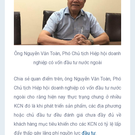
Ông Nguyễn Văn Toàn, Phó Chủ tịch Hiệp hội doanh
nghiệp có vốn đầu tư nước ngoài
Chia sẻ quan điểm trên, ông Nguyễn Văn Toàn, Phó
Chủ tịch Hiệp hội doanh nghiệp có vốn đầu tư nước
ngoài cho rằng hiện nay thực trạng chung ở nhiều
KCN đó là khi phát triển sản phẩm, các địa phương
hoặc chủ đầu tư đều đánh giá chưa đầy đủ về
khách hàng mục tiêu khiến cho các KCN có tỷ lệ lấp
đẩy thấp gây lãng phí nguồn lực
đầu tư
.