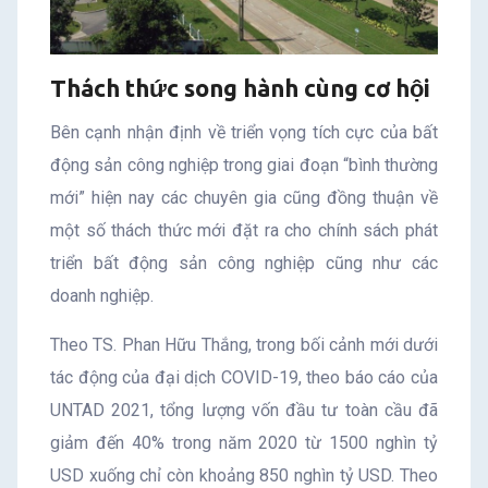
Thách thức song hành cùng cơ hội
Bên cạnh nhận định về triển vọng tích cực của bất
động sản công nghiệp trong giai đoạn “bình thường
mới” hiện nay các chuyên gia cũng đồng thuận về
một số thách thức mới đặt ra cho chính sách phát
triển bất động sản công nghiệp cũng như các
doanh nghiệp.
Theo TS. Phan Hữu Thắng, trong bối cảnh mới dưới
tác động của đại dịch COVID-19, theo báo cáo của
UNTAD 2021, tổng lượng vốn đầu tư toàn cầu đã
giảm đến 40% trong năm 2020 từ 1500 nghìn tỷ
USD xuống chỉ còn khoảng 850 nghìn tỷ USD. Theo