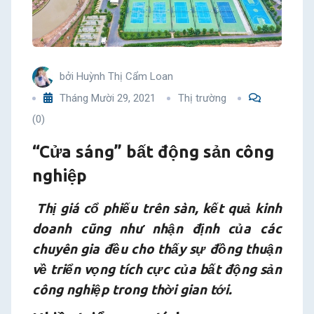
bởi
Huỳnh Thị Cẩm Loan
Tháng Mười 29, 2021
Thị trường
(0)
“Cửa sáng” bất động sản công
nghiệp
Thị giá cổ phiếu trên sàn, kết quả kinh
doanh cũng như nhận định của các
chuyên gia đều cho thấy sự đồng thuận
về triển vọng tích cực của bất động sản
công nghiệp trong thời gian tới.