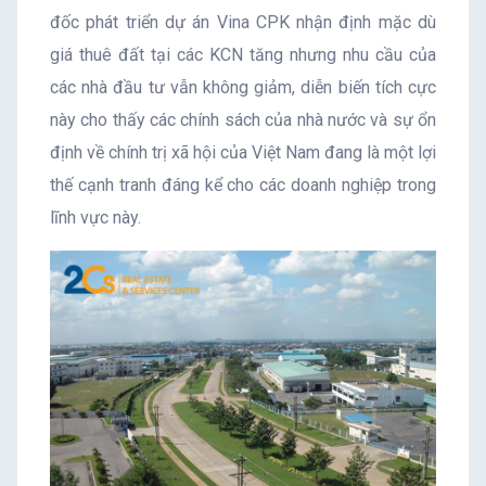
đốc phát triển dự án Vina CPK nhận định mặc dù
giá thuê đất tại các KCN tăng nhưng nhu cầu của
các nhà đầu tư vẫn không giảm, diễn biến tích cực
này cho thấy các chính sách của nhà nước và sự ổn
định về chính trị xã hội của Việt Nam đang là một lợi
thế cạnh tranh đáng kể cho các doanh nghiệp trong
lĩnh vực này.