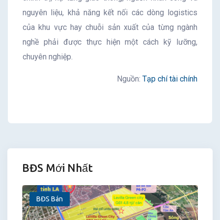
nguyên liệu, khả năng kết nối các dòng logistics
của khu vực hay chuỗi sản xuất của từng ngành
nghề phải được thực hiện một cách kỹ lưỡng,
chuyên nghiệp.
Nguồn:
Tạp chí tài chính
BĐS Mới Nhất
BĐS Bán