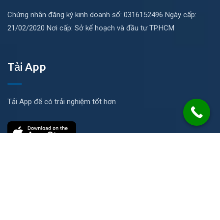
Chứng nhận đăng ký kinh doanh số: 0316152496 Ngày cấp:
21/02/2020 Nơi cấp: Sở kế hoạch và đầu tư TP.HCM
Tải App
Tải App để có trải nghiệm tốt hơn
Liên hệ