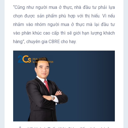
“Cũng như người mua ở thực, nhà đầu tư phải lựa
chọn được sản phẩm phù hợp với thị hiếu. Vì nếu
nhắm vào nhóm người mua ở thực mà lại đầu tư
vào phân khúc cao cấp thì sẽ giới hạn lượng khách
hàng”, chuyên gia CBRE cho hay.