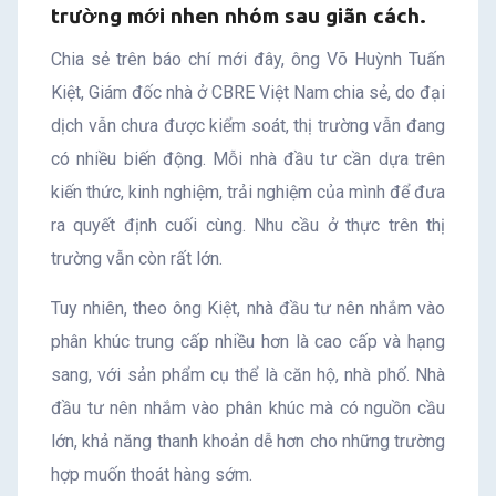
trường mới nhen nhóm sau giãn cách.
Chia sẻ trên báo chí mới đây, ông Võ Huỳnh Tuấn
Kiệt, Giám đốc nhà ở CBRE Việt Nam chia sẻ, do đại
dịch vẫn chưa được kiểm soát, thị trường vẫn đang
có nhiều biến động. Mỗi nhà đầu tư cần dựa trên
kiến thức, kinh nghiệm, trải nghiệm của mình để đưa
ra quyết định cuối cùng. Nhu cầu ở thực trên thị
trường vẫn còn rất lớn.
Tuy nhiên, theo ông Kiệt, nhà đầu tư nên nhắm vào
phân khúc trung cấp nhiều hơn là cao cấp và hạng
sang, với sản phẩm cụ thể là căn hộ, nhà phố. Nhà
đầu tư nên nhắm vào phân khúc mà có nguồn cầu
lớn, khả năng thanh khoản dễ hơn cho những trường
hợp muốn thoát hàng sớm.