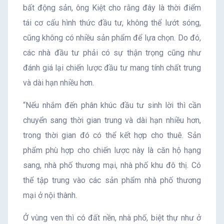
bất động sản, ông Kiệt cho rằng đây là thời điểm
tái cơ cấu hình thức đầu tư, không thể lướt sóng,
cũng không có nhiều sản phẩm để lựa chọn. Do đó,
các nhà đầu tư phải có sự thận trọng cũng như
đánh giá lại chiến lược đầu tư mang tính chất trung
và dài hạn nhiều hơn.
“Nếu nhắm đến phân khúc đầu tư sinh lời thì cần
chuyển sang thời gian trung và dài hạn nhiều hơn,
trong thời gian đó có thể kết hợp cho thuê. Sản
phẩm phù hợp cho chiến lược này là căn hộ hạng
sang, nhà phố thương mại, nhà phố khu đô thị. Có
thể tập trung vào các sản phẩm nhà phố thương
mại ở nội thành.
Ở vùng ven thì có đất nền, nhà phố, biệt thự như ở