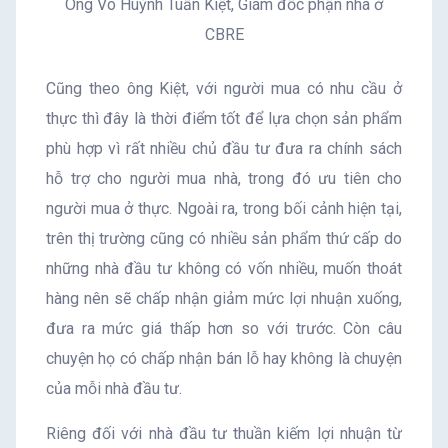
Ông Võ Huỳnh Tuấn Kiệt, Giám đốc phận nhà ở
CBRE
Cũng theo ông Kiệt, với người mua có nhu cầu ở
thực thì đây là thời điểm tốt để lựa chọn sản phẩm
phù hợp vì rất nhiều chủ đầu tư đưa ra chính sách
hỗ trợ cho người mua nhà, trong đó ưu tiên cho
người mua ở thực. Ngoài ra, trong bối cảnh hiện tại,
trên thị trường cũng có nhiều sản phẩm thứ cấp do
những nhà đầu tư không có vốn nhiều, muốn thoát
hàng nên sẽ chấp nhận giảm mức lợi nhuận xuống,
đưa ra mức giá thấp hơn so với trước. Còn câu
chuyện họ có chấp nhận bán lỗ hay không là chuyện
của mỗi nhà đầu tư.
Riêng đối với nhà đầu tư thuần kiếm lợi nhuận từ