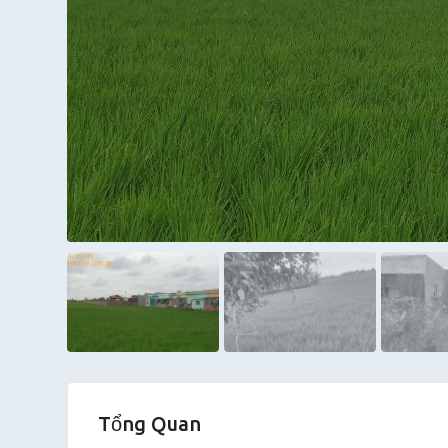
Tổng Quan