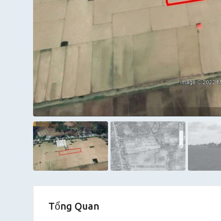
Tổng Quan