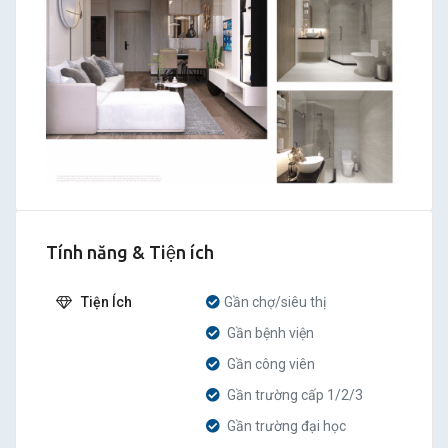
Tính năng & Tiện ích
Tiện Ích
Gần chợ/siêu thị
Gần bệnh viện
Gần công viên
Gần trường cấp 1/2/3
Gần trường đại học