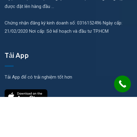
được đặt lên hàng đầu ...
Chứng nhận đăng ký kinh doanh số: 0316152496 Ngày cấp:
21/02/2020 Nơi cấp: Sở kế hoạch và đầu tư TP.HCM
Tải App
Tải App để có trải nghiệm tốt hơn